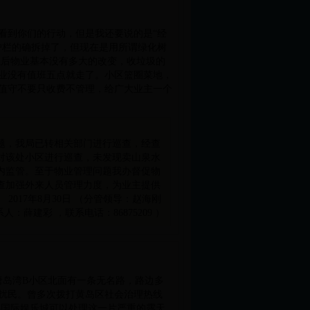
看到你们的行动，但是我还要说的是“经
护栏的确拆掉了，但现在是用所谓绿化树
以后物业基本没有多大的改变，收垃圾的
业没有值班五点就走了。小区篮圈菜地，
值守不要只收费不管理，给广大业主一个
题，我局已转相关部门进行巡查，经查
对该处小区进行巡查，未发现卖山泉水
内监管。至于物业管理问题我办督促物
查加强外来人员管理力度，为业主提供
017年8月30日 （分管领导：赵海刚
人：薛建彩 ，联系电话：86875209 ）
唐岛湾B小区北面有一条无名路，路边多
扰民。曾多次拨打黄岛区社会治理热线
365国际娱乐城可以处理这一片严重的露天