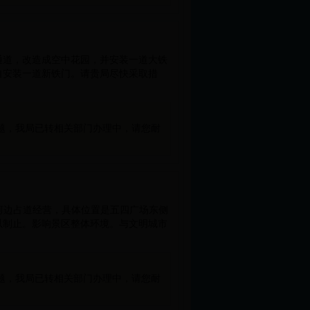
防通道，改造成空中花园，并安装一道大铁
自安装一道新铁门。请贵局尽快采取措
题，我局已转相关部门办理中，请您耐
区河边占道经营，具体位置是五四广场东侧
以制止。影响景区整体环境。与文明城市
题，我局已转相关部门办理中，请您耐