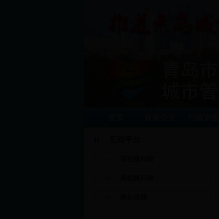
首页
政务公开
行政审
互动平台
市在线问政
局在线问政
局长信箱