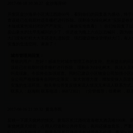
2017-08-18 10:38:27 金沙海岸60
开发区金沙海岸小区漓江西路60号，看到你们的回复甚为感动，终于
查该处已在前期对违章栅栏进行拆除。现剩余为绿化树木”实际是铁
木做成篱笆墙封闭的严严实实。（麻烦实地查看）！ 你们给回复了
卖山泉水的比早先喊叫的少了，但是改为晚上六点以后喊叫，因为物
大门没有栏杆大大车还是乱进卸货，强烈建议物业管理好大门，有人
安逸的生活空间。谢谢了！
城市管理局回复：
尊敬的用户：您好！感谢您对城市管理工作的支持。您所提出的问
该处已在前期对违章栅栏进行拆除，现剩余为绿化树木。执法人员
叫卖现象。今后将会加强巡查。同时已建议小区物业公司加强小区
业公司严格按服务合同约定落实，加大管理力度，增加安保人员巡
安逸的生活环境。相关单位答复反馈来话人情况无来话人联系方式。 2
联系人：赵海刚 联系电话：86872302） （分管领导：徐希树 ，联系
2017-08-16 21:39:32 黄岛市民
反映一下露天烧烤的情况。黄岛区长江路街道海都大酒店南100米、
家烧烤露天经营，占用人行道和公共停车位，夜间还播放音乐，严重
67712345反映情况，但黄岛区长江路街道的城管并不处理。希望bt