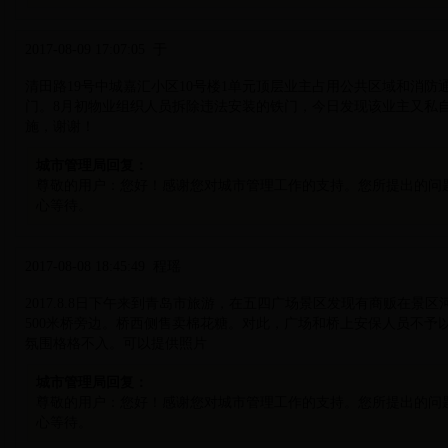
2017-08-09 17:07:05 于
清田路19号中城嘉汇小区10号楼1单元顶层业主占用公共区域和消
门。8月初物业组织人员拆除违法安装的铁门，今日发现该业主又私
施，谢谢！
城市管理局回复：
尊敬的用户：您好！感谢您对城市管理工作的支持。您所提出的问
心等待。
2017-08-08 18:45:49 程瑶
2017.8.8日下午来到青岛市旅游，在五四广场景区发现有商贩在景
500米桥旁边。桥西侧售卖棉花糖。对此，广场和桥上安保人员不予
氛围格格不入。可以提供照片
城市管理局回复：
尊敬的用户：您好！感谢您对城市管理工作的支持。您所提出的问
心等待。