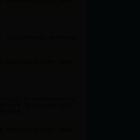
题，我局已转相关部门办理中，请您耐
草地，下过雨后草张的很快，希望物业能够
题，我局已转相关部门办理中，请您耐
上9点以后，有一些人带着大量的冥币和
都不敢开窗，我们家住六楼都不敢开窗
的生活环境。
题，我局已转相关部门办理中，请您耐