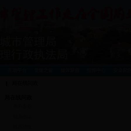
批
互动平台
党建之窗
媒体聚焦
指挥中心
安全应
局在线问政
局在线问政
用户名称：
联系电话：
联系地址：