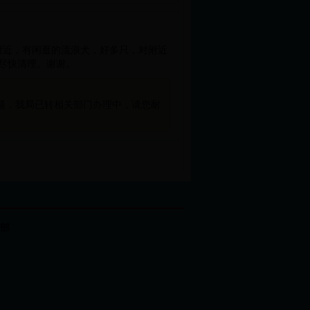
附近，有闲逛的流浪犬，好多只，对附近
尽快清理。谢谢。
题，我局已转相关部门办理中，请您耐
部