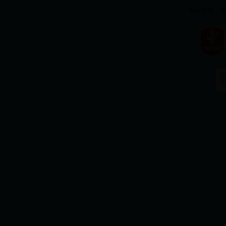
网站制作：
青