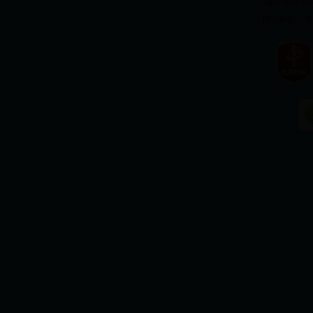
建议使用1024
网站制作：
青