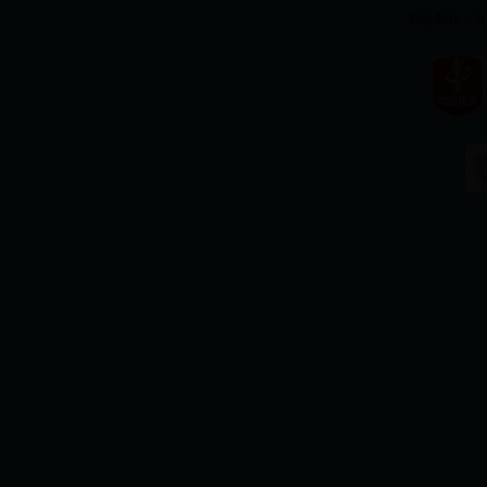
网站制作：
青