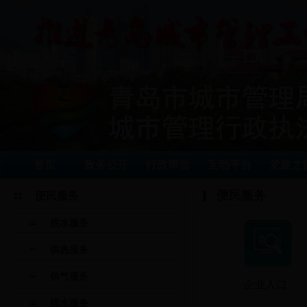
首页
政务公开
行政审批
互动平台
党建之
便民服务
便民服务
供水服务
供热服务
供气服务
企业入口
排水服务