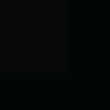
2017-10-19
2017-09-29
2017-09-20
2017-09-20
2017-09-20
2017-09-20
下一页
部