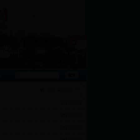
|
设为首页
加入收藏
网站地图
急
>
首页
媒体聚焦
2017-11-03
2017-11-03
2017-10-19
2017-10-19