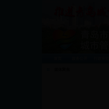
首页
政务公开
行政审
媒体聚焦