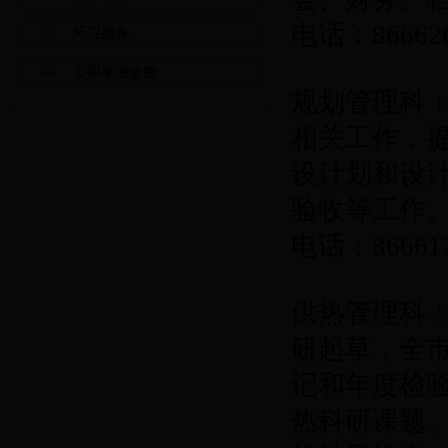
电话：86662
环卫服务
公用事业收费
规划管理科
相关工作，
设计划和设
验收等工作
电话：86661
供热管理科
研起草，全
记和年度检
热科研课题