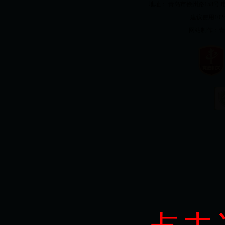
地址： 青岛市徐州路158号 电话：82
建议使用1024
网站制作：
青